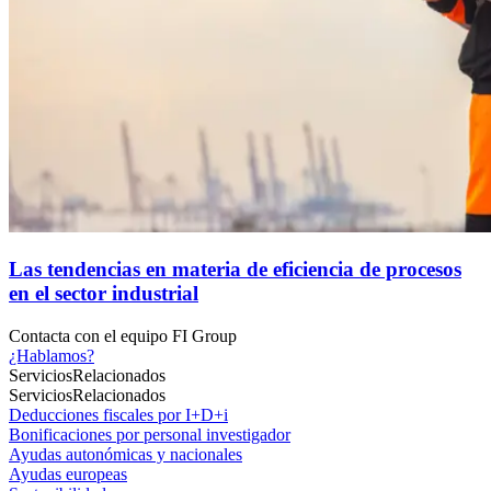
Las tendencias en materia de eficiencia de procesos
en el sector industrial
Contacta con el
equipo FI Group
¿Hablamos?
Servicios
Relacionados
Servicios
Relacionados
Deducciones fiscales por I+D+i
Bonificaciones por personal investigador
Ayudas autonómicas y nacionales
Ayudas europeas