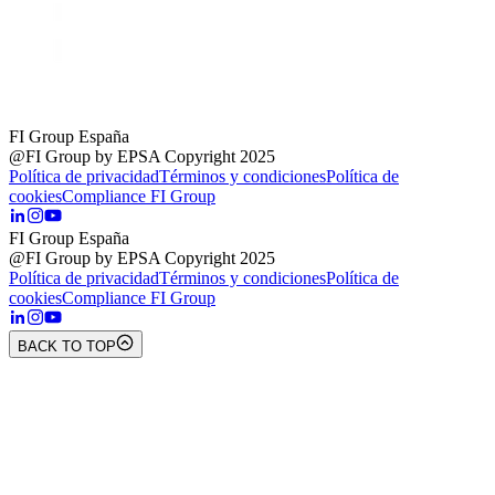
FI Group España
@FI Group by EPSA Copyright 2025
Política de privacidad
Términos y condiciones
Política de
cookies
Compliance FI Group
FI Group España
@FI Group by EPSA Copyright 2025
Política de privacidad
Términos y condiciones
Política de
cookies
Compliance FI Group
BACK TO TOP