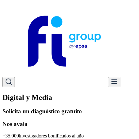
Digital y Media
Solicita un diagnóstico gratuito
Nos
avala
+35.000
investigadores bonificados al año