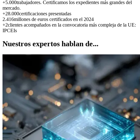
+5.000
trabajadores. Certificamos los expedientes más grandes del
mercado.
+28.000
certificaciones presentadas
2.416
millones de euros certificados en el 2024
+2
clientes acompañados en la convocatoria más compleja de la UE:
IPCEIs
Nuestros expertos hablan de...