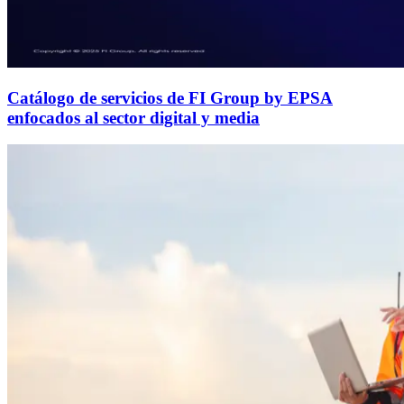
Catálogo de servicios de FI Group by EPSA
enfocados al sector digital y media