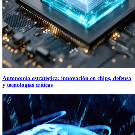
Autonomía estratégica: innovación en chips, defensa
y tecnologías críticas